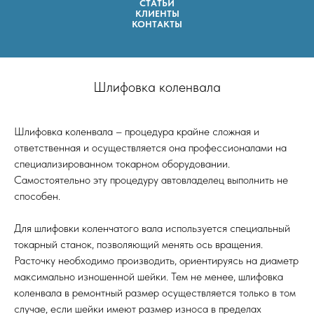
СТАТЬИ
КЛИЕНТЫ
КОНТАКТЫ
Шлифовка коленвала
Шлифовка коленвала – процедура крайне сложная и
ответственная и осуществляется она профессионалами на
специализированном токарном оборудовании.
Самостоятельно эту процедуру автовладелец выполнить не
способен.
Для шлифовки коленчатого вала используется специальный
токарный станок, позволяющий менять ось вращения.
Расточку необходимо производить, ориентируясь на диаметр
максимально изношенной шейки. Тем не менее, шлифовка
коленвала в ремонтный размер осуществляется только в том
случае, если шейки имеют размер износа в пределах