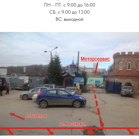
ПН - ПТ: с 9:00 до 16:00
СБ: с 9:00 до 13:00
ВС: выходной