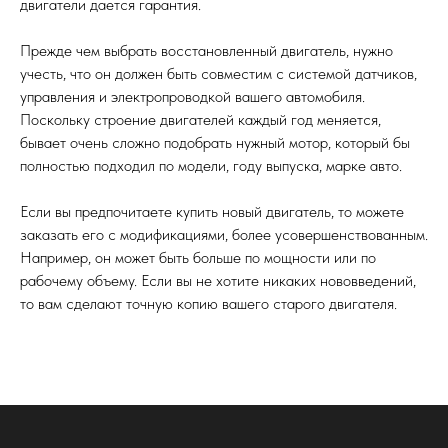
двигатели дается гарантия.
Прежде чем выбрать восстановленный двигатель, нужно
учесть, что он должен быть совместим с системой датчиков,
управления и электропроводкой вашего автомобиля.
Поскольку строение двигателей каждый год меняется,
бывает очень сложно подобрать нужный мотор, который бы
полностью подходил по модели, году выпуска, марке авто.
Если вы предпочитаете купить новый двигатель, то можете
заказать его с модификациями, более усовершенствованным.
Например, он может быть больше по мощности или по
рабочему объему. Если вы не хотите никаких нововведений,
то вам сделают точную копию вашего старого двигателя.