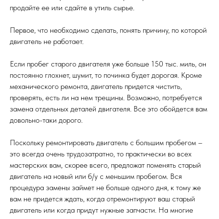
продайте ее или сдайте в утиль сырье.
Первое, что необходимо сделать, понять причину, по которой
двигатель не работает.
Если пробег старого двигателя уже больше 150 тыс. миль, он
постоянно глохнет, шумит, то починка будет дорогая. Кроме
механического ремонта, двигатель придется чистить,
проверять, есть ли на нем трещины. Возможно, потребуется
замена отдельных деталей двигателя. Все это обойдется вам
довольно-таки дорого.
Поскольку ремонтировать двигатель с большим пробегом –
это всегда очень трудозатратно, то практически во всех
мастерских вам, скорее всего, предложат поменять старый
двигатель на новый или б/у с меньшим пробегом. Вся
процедура замены займет не больше одного дня, к тому же
вам не придется ждать, когда отремонтируют ваш старый
двигатель или когда придут нужные запчасти. На многие