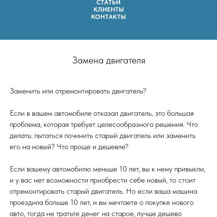
СТАТЬИ
КЛИЕНТЫ
КОНТАКТЫ
Замена двигателя
Заменить или отремонтировать двигатель?
Если в вашем автомобиле отказал двигатель, это большая
проблема, которая требует целесообразного решения. Что
делать: пытаться починить старый двигатель или заменить
его на новый? Что проще и дешевле?
Если вашему автомобилю меньше 10 лет, вы к нему привыкли,
и у вас нет возможности приобрести себе новый, то стоит
отремонтировать старый двигатель. Но если ваша машина
проездила больше 10 лет, и вы мечтаете о покупке нового
авто, тогда не тратьте денег на старое, лучше дешево